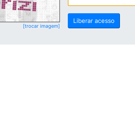
[trocar imagem]